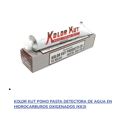
KOLOR KUT POMO PASTA DETECTORA DE AGUA EN
HIDROCARBUROS OXIGENADOS (KK3)