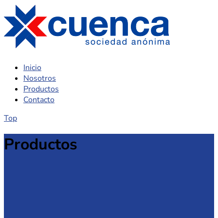
Inicio
Nosotros
Productos
Contacto
Top
Productos