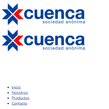
Inicio
Nosotros
Productos
Contacto