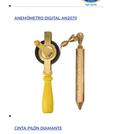
ANEMÓMETRO DIGITAL AN2070
CINTA PILÓN DIAMANTE