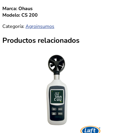
Marca: Ohaus
Modelo: CS 200
Categoría:
Agroinsumos
Productos relacionados