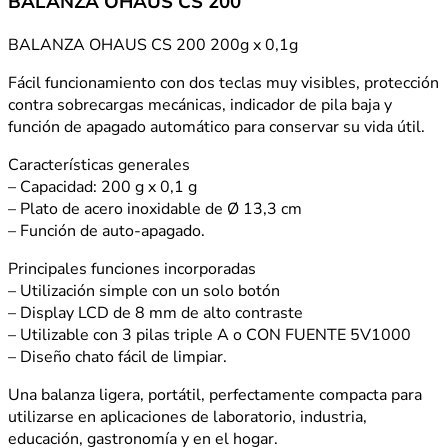
BALANZA OHAUS CS 200
BALANZA OHAUS CS 200 200g x 0,1g
Fácil funcionamiento con dos teclas muy visibles, protección
contra sobrecargas mecánicas, indicador de pila baja y
función de apagado automático para conservar su vida útil.
Características generales
– Capacidad: 200 g x 0,1 g
– Plato de acero inoxidable de Ø 13,3 cm
– Función de auto-apagado.
Principales funciones incorporadas
– Utilización simple con un solo botón
– Display LCD de 8 mm de alto contraste
– Utilizable con 3 pilas triple A o CON FUENTE 5V1000
– Diseño chato fácil de limpiar.
Una balanza ligera, portátil, perfectamente compacta para
utilizarse en aplicaciones de laboratorio, industria,
educación, gastronomía y en el hogar.