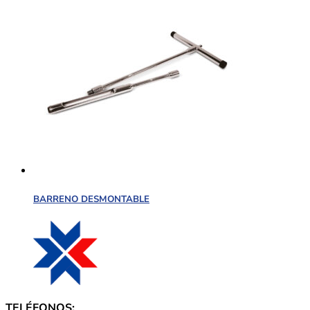
BARRENO DESMONTABLE
TELÉFONOS: