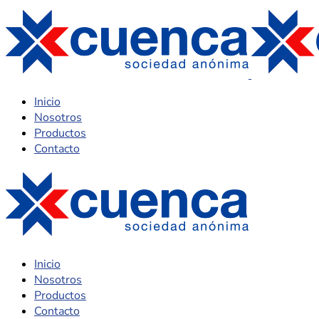
Inicio
Nosotros
Productos
Contacto
Inicio
Nosotros
Productos
Contacto