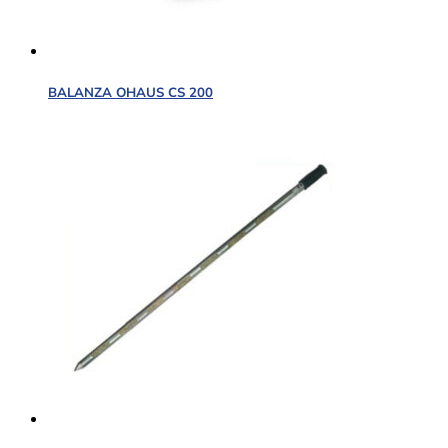
BALANZA OHAUS CS 200