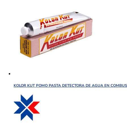
KOLOR KUT POMO PASTA DETECTORA DE AGUA EN COMBUSTI