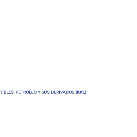
BLES, PETRÓLEO Y SUS DERIVADOS (KK1)