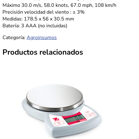
Máximo 30.0 m/s, 58.0 knots, 67.0 mph, 108 km/h
Precisión velocidad del viento : ± 3%
Medidas: 178.5 x 56 x 30.5 mm
Batería: 3 AAA (no incluidas)
Categoría:
Agroinsumos
Productos relacionados