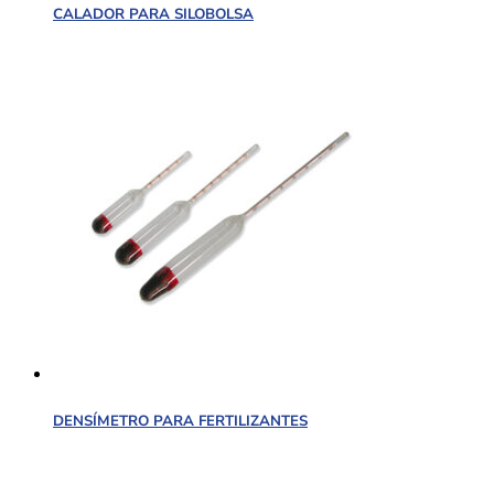
CALADOR PARA SILOBOLSA
DENSÍMETRO PARA FERTILIZANTES