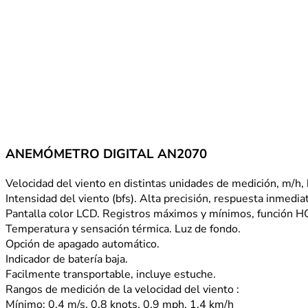
ANEMÓMETRO DIGITAL AN2070
Velocidad del viento en distintas unidades de medición, m/h,
Intensidad del viento (bfs). Alta precisión, respuesta inmedia
Pantalla color LCD. Registros máximos y mínimos, función H
Temperatura y sensación térmica. Luz de fondo.
Opción de apagado automático.
Indicador de batería baja.
Facilmente transportable, incluye estuche.
Rangos de medición de la velocidad del viento :
Mínimo: 0.4 m/s, 0.8 knots, 0.9 mph, 1.4 km/h